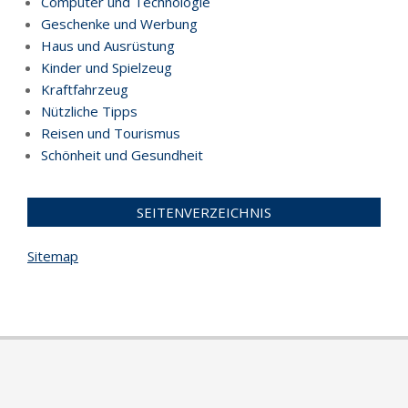
Computer und Technologie
Geschenke und Werbung
Haus und Ausrüstung
Kinder und Spielzeug
Kraftfahrzeug
Nützliche Tipps
Reisen und Tourismus
Schönheit und Gesundheit
SEITENVERZEICHNIS
Sitemap