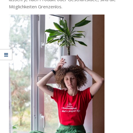
Möglichkeiten Grenzenlos.