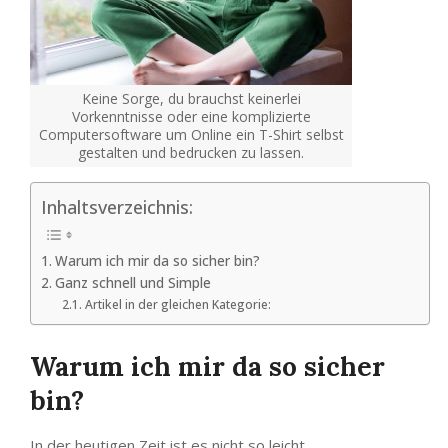
Keine Sorge, du brauchst keinerlei
Vorkenntnisse oder eine komplizierte
Computersoftware um Online ein T-Shirt selbst
gestalten und bedrucken zu lassen.
Inhaltsverzeichnis:
Warum ich mir da so sicher bin?
Ganz schnell und Simple
Artikel in der gleichen Kategorie:
Warum ich mir da so sicher
bin?
In der heutigen Zeit ist es nicht so leicht