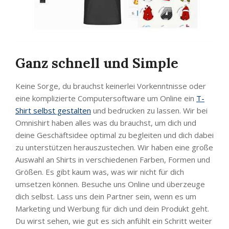
Ganz schnell und Simple
Keine Sorge, du brauchst keinerlei Vorkenntnisse oder
eine komplizierte Computersoftware um Online ein
T-
Shirt selbst gestalten
und bedrucken zu lassen. Wir bei
Omnishirt haben alles was du brauchst, um dich und
deine Geschäftsidee optimal zu begleiten und dich dabei
zu unterstützen herauszustechen. Wir haben eine große
Auswahl an Shirts in verschiedenen Farben, Formen und
Größen. Es gibt kaum was, was wir nicht für dich
umsetzen können. Besuche uns Online und überzeuge
dich selbst. Lass uns dein Partner sein, wenn es um
Marketing und Werbung für dich und dein Produkt geht.
Du wirst sehen, wie gut es sich anfühlt ein Schritt weiter