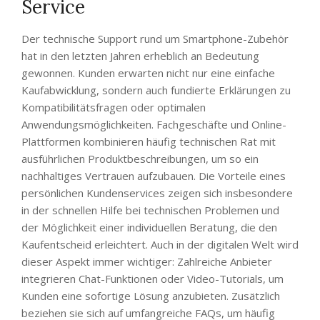
Service
Der technische Support rund um Smartphone-Zubehör
hat in den letzten Jahren erheblich an Bedeutung
gewonnen. Kunden erwarten nicht nur eine einfache
Kaufabwicklung, sondern auch fundierte Erklärungen zu
Kompatibilitätsfragen oder optimalen
Anwendungsmöglichkeiten. Fachgeschäfte und Online-
Plattformen kombinieren häufig technischen Rat mit
ausführlichen Produktbeschreibungen, um so ein
nachhaltiges Vertrauen aufzubauen. Die Vorteile eines
persönlichen Kundenservices zeigen sich insbesondere
in der schnellen Hilfe bei technischen Problemen und
der Möglichkeit einer individuellen Beratung, die den
Kaufentscheid erleichtert. Auch in der digitalen Welt wird
dieser Aspekt immer wichtiger: Zahlreiche Anbieter
integrieren Chat-Funktionen oder Video-Tutorials, um
Kunden eine sofortige Lösung anzubieten. Zusätzlich
beziehen sie sich auf umfangreiche FAQs, um häufig