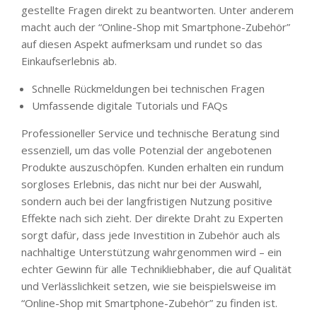
gestellte Fragen direkt zu beantworten. Unter anderem
macht auch der “Online-Shop mit Smartphone-Zubehör”
auf diesen Aspekt aufmerksam und rundet so das
Einkaufserlebnis ab.
Schnelle Rückmeldungen bei technischen Fragen
Umfassende digitale Tutorials und FAQs
Professioneller Service und technische Beratung sind
essenziell, um das volle Potenzial der angebotenen
Produkte auszuschöpfen. Kunden erhalten ein rundum
sorgloses Erlebnis, das nicht nur bei der Auswahl,
sondern auch bei der langfristigen Nutzung positive
Effekte nach sich zieht. Der direkte Draht zu Experten
sorgt dafür, dass jede Investition in Zubehör auch als
nachhaltige Unterstützung wahrgenommen wird – ein
echter Gewinn für alle Technikliebhaber, die auf Qualität
und Verlässlichkeit setzen, wie sie beispielsweise im
“Online-Shop mit Smartphone-Zubehör” zu finden ist.