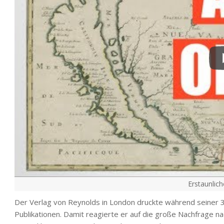
Erstaunlich
Der Verlag von Reynolds in London druckte während seiner 30
Publikationen. Damit reagierte er auf die große Nachfrage n