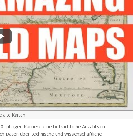
e alte Karten
-jährigen Karriere eine beträchtliche Anzahl von
ach Daten über technische und wissenschaftliche