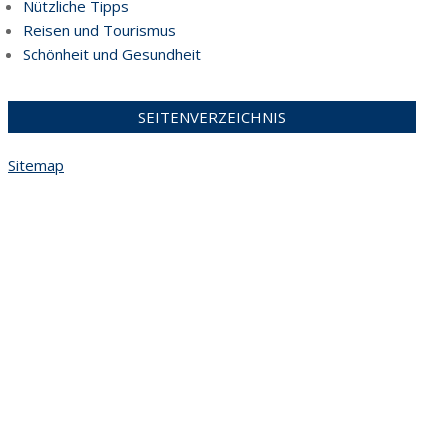
Nützliche Tipps
Reisen und Tourismus
Schönheit und Gesundheit
SEITENVERZEICHNIS
Sitemap