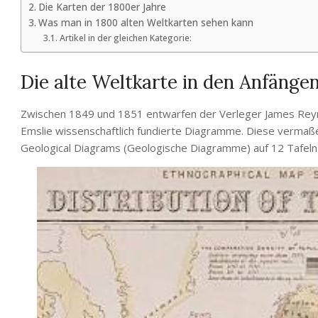
Die Karten der 1800er Jahre
Was man in 1800 alten Weltkarten sehen kann
Artikel in der gleichen Kategorie:
Die alte Weltkarte in den Anfänge
Zwischen 1849 und 1851 entwarfen der Verleger James Reyno
Emslie wissenschaftlich fundierte Diagramme. Diese verma
Geological Diagrams (Geologische Diagramme) auf 12 Tafeln 