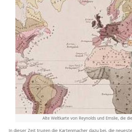
Alte Weltkarte von Reynolds und Emslie, die die
In dieser Zeit trugen die Kartenmacher dazu bei, die neuest