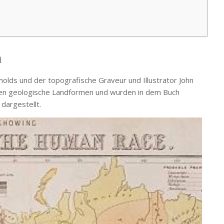
n
lds und der topografische Graveur und Illustrator John
ßen geologische Landformen und wurden in dem Buch
dargestellt.