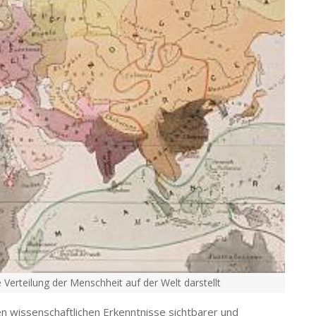
 Verteilung der Menschheit auf der Welt darstellt
en wissenschaftlichen Erkenntnisse sichtbarer und