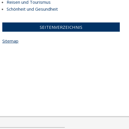
Reisen und Tourismus
Schönheit und Gesundheit
SEITENVERZEICHNIS
Sitemap