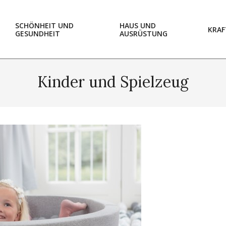
SCHÖNHEIT UND
HAUS UND
KRAF
GESUNDHEIT
AUSRÜSTUNG
Kinder und Spielzeug