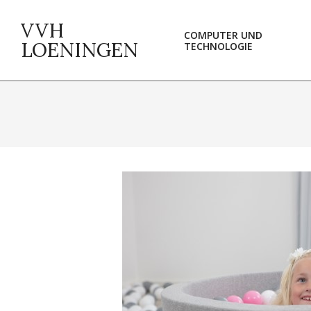
Skip
to
VVH
COMPUTER UND
content
LOENINGEN
TECHNOLOGIE