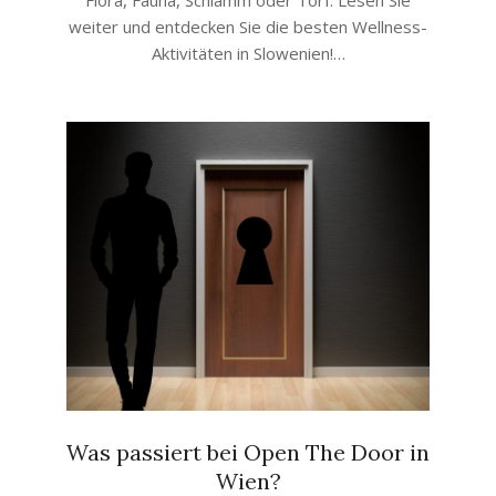
weiter und entdecken Sie die besten Wellness-
Aktivitäten in Slowenien!…
Was passiert bei Open The Door in
Wien?