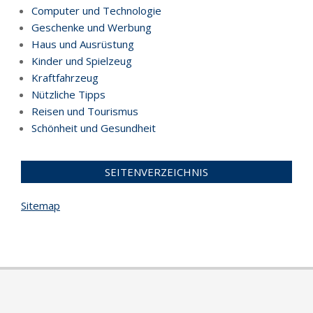
Computer und Technologie
Geschenke und Werbung
Haus und Ausrüstung
Kinder und Spielzeug
Kraftfahrzeug
Nützliche Tipps
Reisen und Tourismus
Schönheit und Gesundheit
SEITENVERZEICHNIS
Sitemap