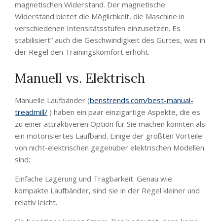
magnetischen Widerstand. Der magnetische
Widerstand bietet die Möglichkeit, die Maschine in
verschiedenen Intensitätsstufen einzusetzen. Es
stabilisiert” auch die Geschwindigkeit des Gurtes, was in
der Regel den Trainingskomfort erhöht.
Manuell vs. Elektrisch
Manuelle Laufbänder (
benstrends.com/best-manual-
treadmill/
) haben ein paar einzigartige Aspekte, die es
zu einer attraktiveren Option für Sie machen könnten als
ein motorisiertes Laufband. Einige der größten Vorteile
von nicht-elektrischen gegenüber elektrischen Modellen
sind;
Einfache Lagerung und Tragbarkeit. Genau wie
kompakte Laufbänder, sind sie in der Regel kleiner und
relativ leicht.