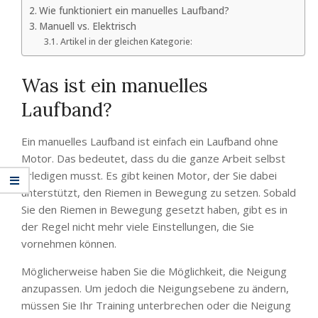
Wie funktioniert ein manuelles Laufband?
Manuell vs. Elektrisch
Artikel in der gleichen Kategorie:
Was ist ein manuelles
Laufband?
Ein manuelles Laufband ist einfach ein Laufband ohne
Motor. Das bedeutet, dass du die ganze Arbeit selbst
erledigen musst. Es gibt keinen Motor, der Sie dabei
unterstützt, den Riemen in Bewegung zu setzen. Sobald
Sie den Riemen in Bewegung gesetzt haben, gibt es in
der Regel nicht mehr viele Einstellungen, die Sie
vornehmen können.
Möglicherweise haben Sie die Möglichkeit, die Neigung
anzupassen. Um jedoch die Neigungsebene zu ändern,
müssen Sie Ihr Training unterbrechen oder die Neigung