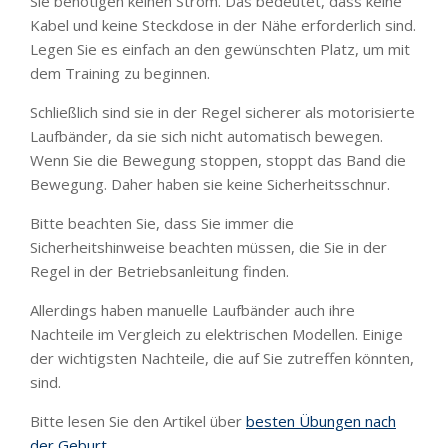
Sie benötigen keinen Strom. Das bedeutet, dass keine
Kabel und keine Steckdose in der Nähe erforderlich sind.
Legen Sie es einfach an den gewünschten Platz, um mit
dem Training zu beginnen.
Schließlich sind sie in der Regel sicherer als motorisierte
Laufbänder, da sie sich nicht automatisch bewegen.
Wenn Sie die Bewegung stoppen, stoppt das Band die
Bewegung. Daher haben sie keine Sicherheitsschnur.
Bitte beachten Sie, dass Sie immer die
Sicherheitshinweise beachten müssen, die Sie in der
Regel in der Betriebsanleitung finden.
Allerdings haben manuelle Laufbänder auch ihre
Nachteile im Vergleich zu elektrischen Modellen. Einige
der wichtigsten Nachteile, die auf Sie zutreffen könnten,
sind.
Bitte lesen Sie den Artikel über
besten Übungen nach
der Geburt
.