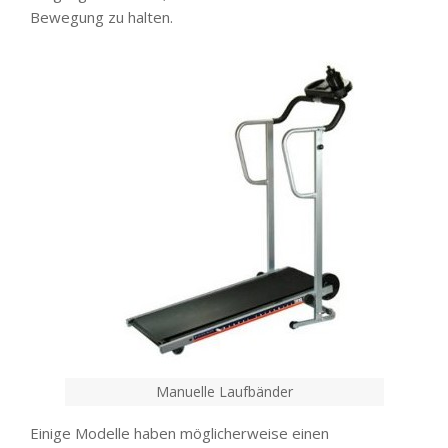
Bewegung zu halten.
Manuelle Laufbänder
Einige Modelle haben möglicherweise einen