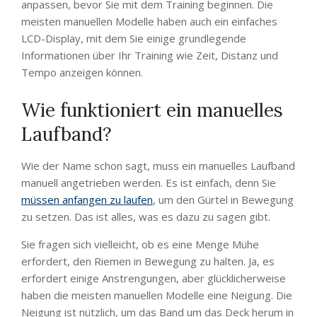
anpassen, bevor Sie mit dem Training beginnen. Die
meisten manuellen Modelle haben auch ein einfaches
LCD-Display, mit dem Sie einige grundlegende
Informationen über Ihr Training wie Zeit, Distanz und
Tempo anzeigen können.
Wie funktioniert ein manuelles
Laufband?
Wie der Name schon sagt, muss ein manuelles Laufband
manuell angetrieben werden. Es ist einfach, denn Sie
müssen anfangen zu laufen
, um den Gürtel in Bewegung
zu setzen. Das ist alles, was es dazu zu sagen gibt.
Sie fragen sich vielleicht, ob es eine Menge Mühe
erfordert, den Riemen in Bewegung zu halten. Ja, es
erfordert einige Anstrengungen, aber glücklicherweise
haben die meisten manuellen Modelle eine Neigung. Die
Neigung ist nützlich, um das Band um das Deck herum in