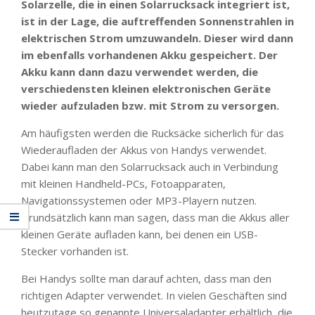
Solarzelle, die in einen Solarrucksack integriert ist,
ist in der Lage, die auftreffenden Sonnenstrahlen in
elektrischen Strom umzuwandeln. Dieser wird dann
im ebenfalls vorhandenen Akku gespeichert. Der
Akku kann dann dazu verwendet werden, die
verschiedensten kleinen elektronischen Geräte
wieder aufzuladen bzw. mit Strom zu versorgen.
Am häufigsten werden die Rucksäcke sicherlich für das
Wiederaufladen der Akkus von Handys verwendet.
Dabei kann man den Solarrucksack auch in Verbindung
mit kleinen Handheld-PCs, Fotoapparaten,
Navigationssystemen oder MP3-Playern nutzen.
Grundsätzlich kann man sagen, dass man die Akkus aller
kleinen Geräte aufladen kann, bei denen ein USB-
Stecker vorhanden ist.
Bei Handys sollte man darauf achten, dass man den
richtigen Adapter verwendet. In vielen Geschäften sind
heutzutage so genannte Universaladapter erhältlich, die