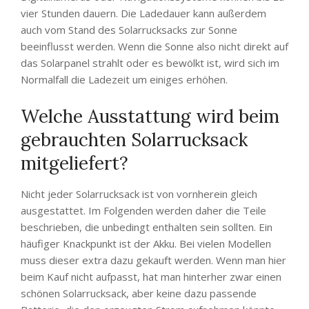
vier Stunden dauern. Die Ladedauer kann außerdem
auch vom Stand des Solarrucksacks zur Sonne
beeinflusst werden. Wenn die Sonne also nicht direkt auf
das Solarpanel strahlt oder es bewölkt ist, wird sich im
Normalfall die Ladezeit um einiges erhöhen.
Welche Ausstattung wird beim
gebrauchten Solarrucksack
mitgeliefert?
Nicht jeder Solarrucksack ist von vornherein gleich
ausgestattet. Im Folgenden werden daher die Teile
beschrieben, die unbedingt enthalten sein sollten. Ein
häufiger Knackpunkt ist der Akku. Bei vielen Modellen
muss dieser extra dazu gekauft werden. Wenn man hier
beim Kauf nicht aufpasst, hat man hinterher zwar einen
schönen Solarrucksack, aber keine dazu passende