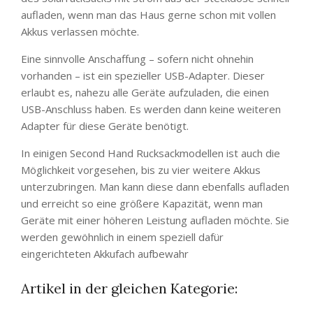
aufladen, wenn man das Haus gerne schon mit vollen
Akkus verlassen möchte.
Eine sinnvolle Anschaffung – sofern nicht ohnehin
vorhanden – ist ein spezieller USB-Adapter. Dieser
erlaubt es, nahezu alle Geräte aufzuladen, die einen
USB-Anschluss haben. Es werden dann keine weiteren
Adapter für diese Geräte benötigt.
In einigen Second Hand Rucksackmodellen ist auch die
Möglichkeit vorgesehen, bis zu vier weitere Akkus
unterzubringen. Man kann diese dann ebenfalls aufladen
und erreicht so eine größere Kapazität, wenn man
Geräte mit einer höheren Leistung aufladen möchte. Sie
werden gewöhnlich in einem speziell dafür
eingerichteten Akkufach aufbewahr
Artikel in der gleichen Kategorie: