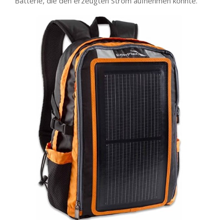
Batterie, die den erzeugten Strom aufnehmen könnte.