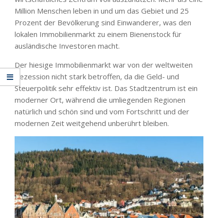
Million Menschen leben in und um das Gebiet und 25
Prozent der Bevölkerung sind Einwanderer, was den
lokalen Immobilienmarkt zu einem Bienenstock für
ausländische Investoren macht.
Der hiesige Immobilienmarkt war von der weltweiten
Rezession nicht stark betroffen, da die Geld- und
Steuerpolitik sehr effektiv ist. Das Stadtzentrum ist ein
moderner Ort, während die umliegenden Regionen
natürlich und schön sind und vom Fortschritt und der
modernen Zeit weitgehend unberührt bleiben.