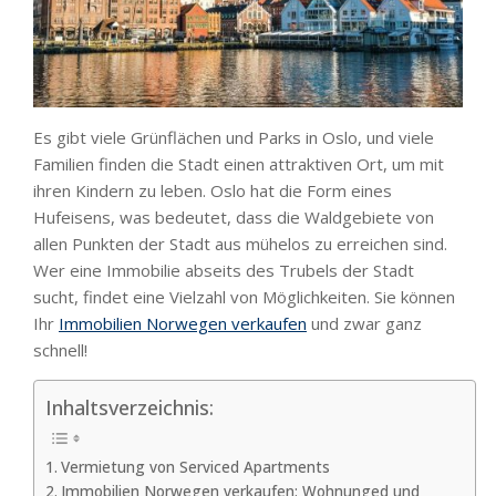
Es gibt viele Grünflächen und Parks in Oslo, und viele
Familien finden die Stadt einen attraktiven Ort, um mit
ihren Kindern zu leben. Oslo hat die Form eines
Hufeisens, was bedeutet, dass die Waldgebiete von
allen Punkten der Stadt aus mühelos zu erreichen sind.
Wer eine Immobilie abseits des Trubels der Stadt
sucht, findet eine Vielzahl von Möglichkeiten. Sie können
Ihr
Immobilien Norwegen verkaufen
und zwar ganz
schnell!
Inhaltsverzeichnis:
Vermietung von Serviced Apartments
Immobilien Norwegen verkaufen: Wohnunged und