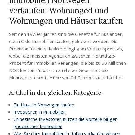
Immobilien Norwegen
verkaufen: Wohnunged und
Wohnungen und Häuser kaufen
Seit den 1970er Jahren sind die Gesetze für Ausländer,
die in Oslo Immobilien kaufen, gelockert worden. Die
Provision für einen Makler hängt vom Verkaufspreis ab,
wobei die meisten Agenturen zwischen 1,5 und 2,5
Prozent für Immobilien verlangen, die bis zu 50 Millionen
NOK kosten. Zusätzlich zu dieser Gebühr ist die
Mehrwertsteuer in Höhe von 24 Prozent zu entrichten.
Artikel in der gleichen Kategorie:
Ein Haus in Norwegen kaufen
Investieren in Immobilien
Chinesische Investoren nutzen die Vorteile billiger
griechischer Immobilien
Was Sie über Immobilien in Italien verkaufen wissen