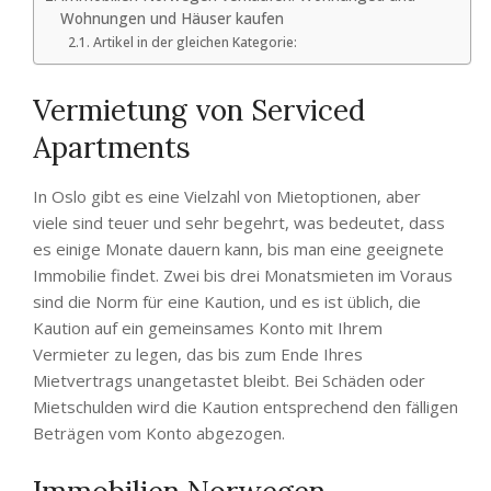
Wohnungen und Häuser kaufen
Artikel in der gleichen Kategorie:
Vermietung von Serviced
Apartments
In Oslo gibt es eine Vielzahl von Mietoptionen, aber
viele sind teuer und sehr begehrt, was bedeutet, dass
es einige Monate dauern kann, bis man eine geeignete
Immobilie findet. Zwei bis drei Monatsmieten im Voraus
sind die Norm für eine Kaution, und es ist üblich, die
Kaution auf ein gemeinsames Konto mit Ihrem
Vermieter zu legen, das bis zum Ende Ihres
Mietvertrags unangetastet bleibt. Bei Schäden oder
Mietschulden wird die Kaution entsprechend den fälligen
Beträgen vom Konto abgezogen.